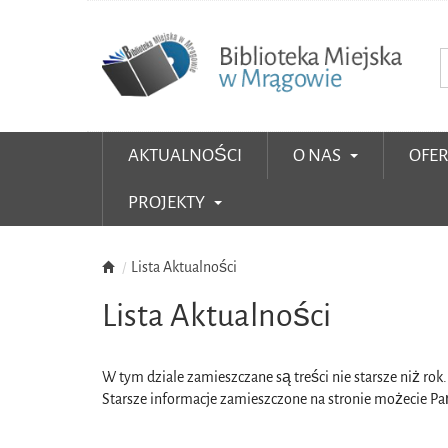
AKTUALNOŚCI
O NAS
OFE
PROJEKTY
Lista Aktualności
Lista Aktualności
W tym dziale zamieszczane są treści nie starsze niż rok.
Starsze informacje zamieszczone na stronie możecie 