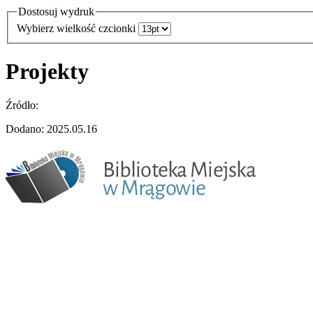
Dostosuj wydruk
Wybierz wielkość czcionki
Projekty
Źródło:
Dodano: 2025.05.16