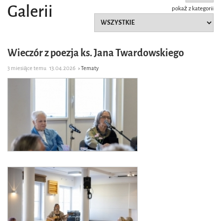
Galerii
pokaż z kategorii
Wieczór z poezja ks. Jana Twardowskiego
3 miesiące temu
13.04.2026
› Tematy