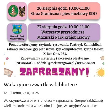
Wakacyjne czwartki w bibliotece
12 dni temu, 27.07.2026
Wakacyjne Czwartki w Bibliotece – zapraszamy! Sierpień zbliża się
wielkimi krokami, a wraz z nim kolejne „Wakacyjne Czwartki w