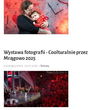
Wystawa fotografii - Coolturalnie przez
Mrągowo 2025
6 miesięcy temu
23.01.2026
› Tematy