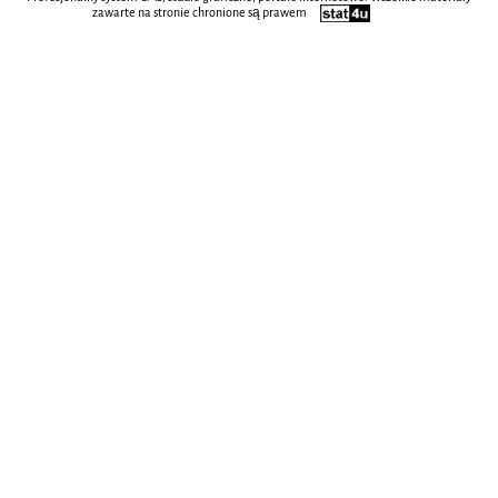
zawarte na stronie chronione są prawem