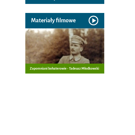
Materiały filmowe
Zapomniani bohaterowie - Tadeusz Młodkowski