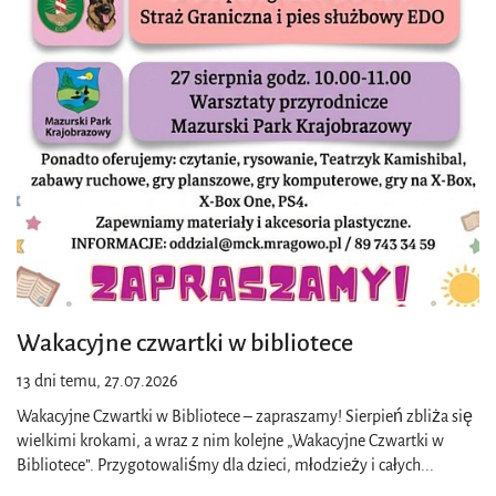
Wakacyjne czwartki w bibliotece
13 dni temu, 27.07.2026
Wakacyjne Czwartki w Bibliotece – zapraszamy! Sierpień zbliża się
wielkimi krokami, a wraz z nim kolejne „Wakacyjne Czwartki w
Bibliotece”. Przygotowaliśmy dla dzieci, młodzieży i całych
...