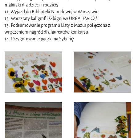
malarski dla dzieci +rodzice/
11. Wyjazd do Biblioteki Narodowej w Warszawie
12. Warsztaty kaligrafii /Zbigniew URBALEWICZ/
13. Podsumowanie programu Listy z Mazur połączona z
wręczeniem nagród dla laureatów konkursu
14. Przygotowanie paczki na Syberię