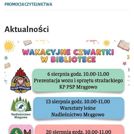
PROMOCJA CZYTELNICTWA
Aktualności