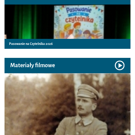
Pasowanie na Czytelnika 2026
Materiały filmowe