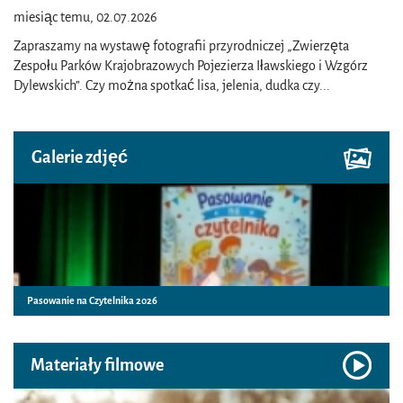
miesiąc temu, 02.07.2026
Zapraszamy na wystawę fotografii przyrodniczej „Zwierzęta
Zespołu Parków Krajobrazowych Pojezierza Iławskiego i Wzgórz
Dylewskich”. Czy można spotkać lisa, jelenia, dudka czy
...
Galerie zdjęć
Pasowanie na Czytelnika 2026
Materiały filmowe