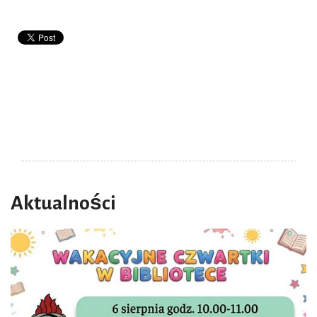
Aktualności