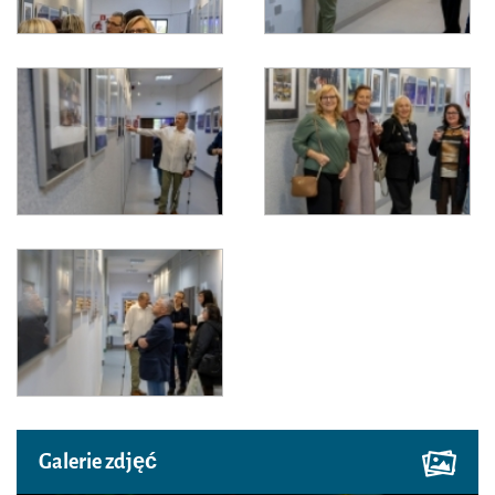
Galerie zdjęć