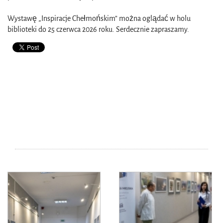
Wystawę „Inspiracje Chełmońskim” można oglądać w holu
biblioteki do 25 czerwca 2026 roku. Serdecznie zapraszamy.