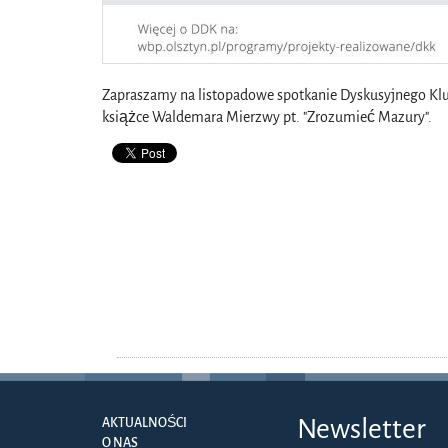
Zapraszamy na listopadowe spotkanie Dyskusyjnego Klu
książce Waldemara Mierzwy pt. "Zrozumieć Mazury".
Newsletter
AKTUALNOŚCI
O NAS