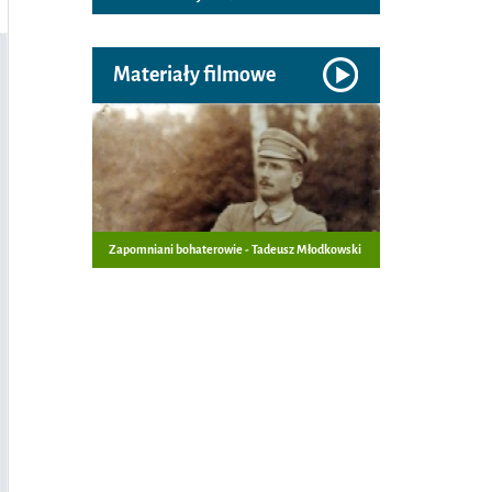
Materiały filmowe
Zapomniani bohaterowie - Tadeusz Młodkowski