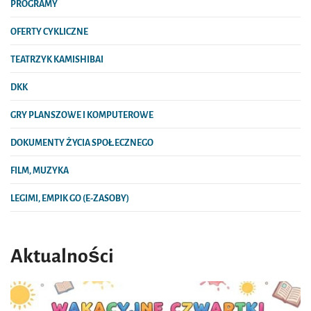
PROGRAMY
OFERTY CYKLICZNE
TEATRZYK KAMISHIBAI
DKK
GRY PLANSZOWE I KOMPUTEROWE
DOKUMENTY ŻYCIA SPOŁECZNEGO
FILM, MUZYKA
LEGIMI, EMPIK GO (E-ZASOBY)
Aktualności