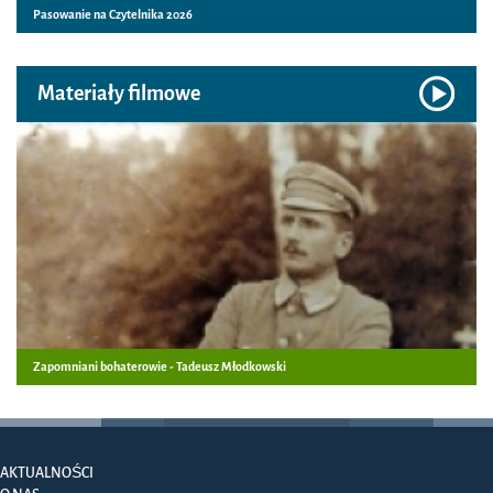
Pasowanie na Czytelnika 2026
Materiały filmowe
Zapomniani bohaterowie - Tadeusz Młodkowski
AKTUALNOŚCI