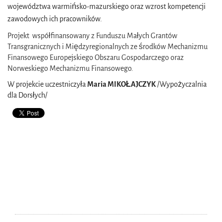
województwa warmińsko-mazurskiego oraz wzrost kompetencji
zawodowych ich pracowników.
Projekt
współfinansowany z Funduszu Małych Grantów
Transgranicznych i Międzyregionalnych ze środków Mechanizmu
Finansowego Europejskiego Obszaru Gospodarczego oraz
Norweskiego Mechanizmu Finansowego.
W projekcie uczestniczyła
Maria MIKOŁAJCZYK
/Wypożyczalnia
dla Dorsłych/