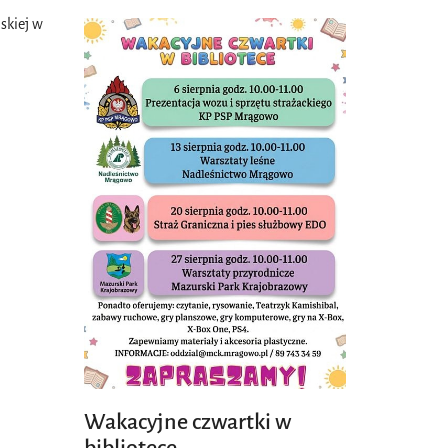
skiej w
Wakacyjne czwartki w