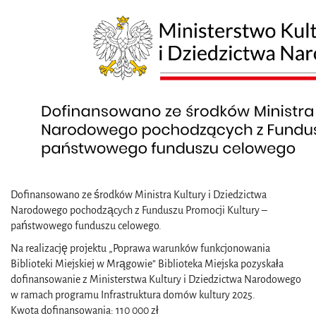
Dofinansowano ze środków Ministra Kultury i Dziedzictwa
Narodowego pochodzących z Funduszu Promocji Kultury –
państwowego funduszu celowego.
Na realizację projektu „Poprawa warunków funkcjonowania
Biblioteki Miejskiej w Mrągowie” Biblioteka Miejska pozyskała
dofinansowanie z Ministerstwa Kultury i Dziedzictwa Narodowego
w ramach programu Infrastruktura domów kultury 2025.
Kwota dofinansowania: 110 000 zł