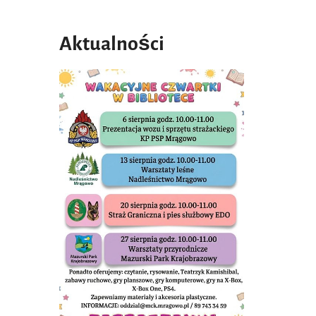
Aktualności