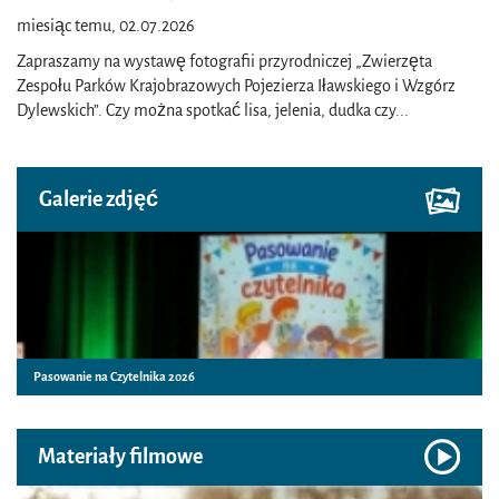
miesiąc temu, 02.07.2026
Zapraszamy na wystawę fotografii przyrodniczej „Zwierzęta
Zespołu Parków Krajobrazowych Pojezierza Iławskiego i Wzgórz
Dylewskich”. Czy można spotkać lisa, jelenia, dudka czy
...
Galerie zdjęć
Pasowanie na Czytelnika 2026
Materiały filmowe