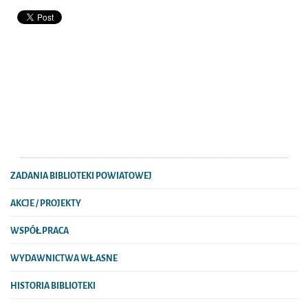
ZADANIA BIBLIOTEKI POWIATOWEJ
AKCJE / PROJEKTY
WSPÓŁPRACA
WYDAWNICTWA WŁASNE
HISTORIA BIBLIOTEKI