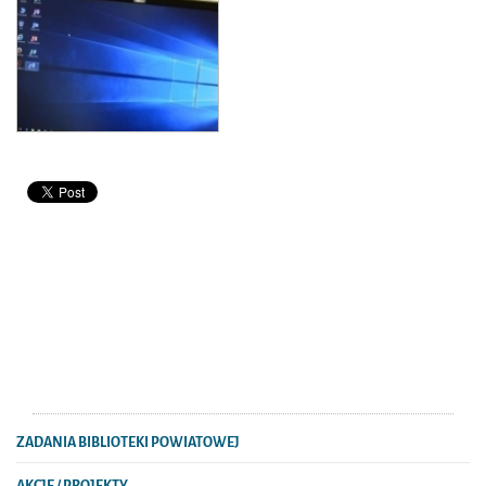
ZADANIA BIBLIOTEKI POWIATOWEJ