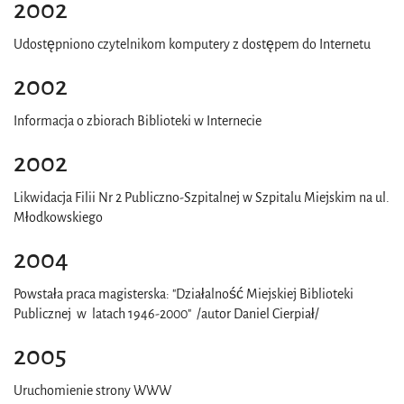
2002
Udostępniono czytelnikom komputery z dostępem do Internetu
2002
Informacja o zbiorach Biblioteki w Internecie
2002
Likwidacja Filii Nr 2 Publiczno-Szpitalnej w Szpitalu Miejskim na ul.
Młodkowskiego
2004
Powstała praca magisterska: "Działalność Miejskiej Biblioteki
Publicznej w latach 1946-2000" /autor Daniel Cierpiał/
2005
Uruchomienie strony WWW