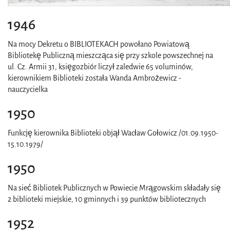
1946
Na mocy Dekretu o BIBLIOTEKACH powołano Powiatową
Bibliotekę Publiczną mieszcząca się przy szkole powszechnej na
ul. Cz. Armii 31, księgozbiór liczył zaledwie 65 voluminów,
kierownikiem Biblioteki została Wanda Ambrożewicz -
nauczycielka
1950
Funkcję kierownika Biblioteki objął Wacław Gołowicz /01.09.1950-
15.10.1979/
1950
Na sieć Bibliotek Publicznych w Powiecie Mrągowskim składały się
2 biblioteki miejskie, 10 gminnych i 39 punktów bibliotecznych
1952