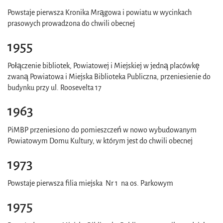
Powstaje pierwsza Kronika Mrągowa i powiatu w wycinkach
prasowych prowadzona do chwili obecnej
1955
Połączenie bibliotek, Powiatowej i Miejskiej w jedną placówkę
zwaną Powiatowa i Miejska Biblioteka Publiczna, przeniesienie do
budynku przy ul. Roosevelta 17
1963
PiMBP przeniesiono do pomieszczeń w nowo wybudowanym
Powiatowym Domu Kultury, w którym jest do chwili obecnej
1973
Powstaje pierwsza filia miejska Nr 1 na os. Parkowym
1975