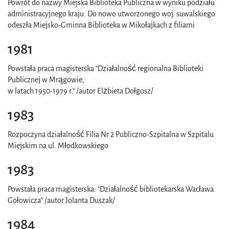
Powrót do nazwy Miejska Biblioteka Publiczna w wyniku podziału
administracyjnego kraju. Do nowo utworzonego woj. suwalskiego
odeszła Miejsko-Gminna Biblioteka w Mikołajkach z filiami
1981
Powstała praca magisterska "Działalność regionalna Biblioteki
Publicznej w Mrągowie,
w latach 1950-1979 r." /autor Elżbieta Dołgosz/
1983
Rozpoczyna działalność Filia Nr 2 Publiczno-Szpitalna w Szpitalu
Miejskim na ul. Młodkowskiego
1983
Powstała praca magisterska: "Działalność bibliotekarska Wacława
Gołowicza" /autor Jolanta Duszak/
1984