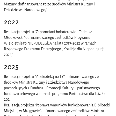
Mazury" dofinansowanego ze środków Ministra Kultury i
Dziedzictwa Narodowego/
2022
Realizacja projektu "Zapomniani bohaterowie - Tadeusz
Młodkowski" dofinansowanego ze środków Programu
Wieloletniego NIEPODLEGŁA na lata 2017-2022 w ramach
Rządowego Programu Dotacyjnego „Koalicje dla Niepodległej”
2022/
2025
Realizacja projektu "Z bibioteką na TY" dofinansowanego ze
środków Ministra Kultury i Dziedzictwa Narodowego
pochodzących z Funduszu Promocji Kultury – państwowego
funduszu celowego w ramach programu Partnerstwo dla książki
2025
Realizacja projektu "Poprawa warunków funkcjonowania Biblioteki
Miejskiej w Mrągowie" dofinansowanego ze środków Ministra