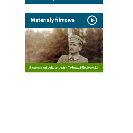
Materiały filmowe
Zapomniani bohaterowie - Tadeusz Młodkowski