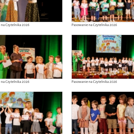
 na Czytelnika 2026
Pasowanie na Czytelnika 2026
 na Czytelnika 2026
Pasowanie na Czytelnika 2026