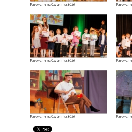
Pasowanie na Czytelnika 2026
Pasowanie
Pasowanie na Czytelnika 2026
Pasowanie
Pasowanie na Czytelnika 2026
Pasowanie