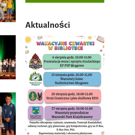
Aktualności