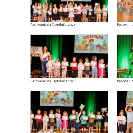
Pasowanie na Czytelnika 2026
Pasowanie
Pasowanie na Czytelnika 2026
Pasowanie