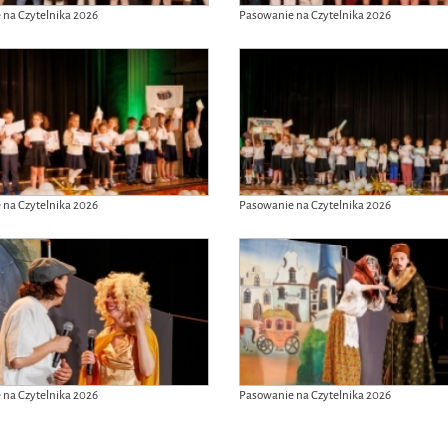
 na Czytelnika 2026
Pasowanie na Czytelnika 2026
 na Czytelnika 2026
Pasowanie na Czytelnika 2026
 na Czytelnika 2026
Pasowanie na Czytelnika 2026