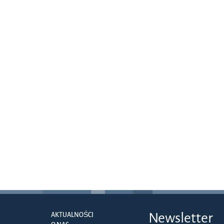
Newsletter
AKTUALNOŚCI