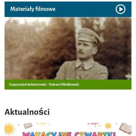
Materiały filmowe
Zapomniani bohaterowie - Tadeusz Młodkowski
Aktualności