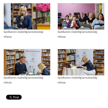
Spotkanie z Izabelą Janiszewską -
Spotkanie z Izabelą Janiszewską -
relacja
relacja
Spotkanie z Izabelą Janiszewską -
Spotkanie z Izabelą Janiszewską -
relacja
relacja