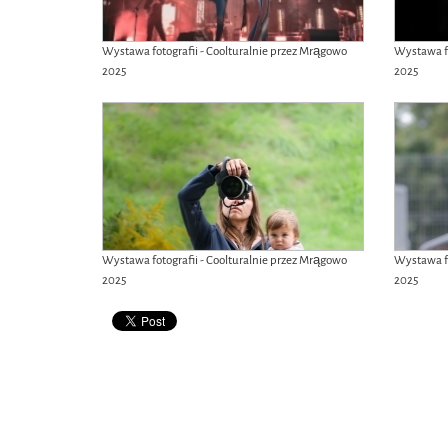
Wystawa fotografii - Coolturalnie przez Mrągowo
Wystawa fo
2025
2025
Wystawa fotografii - Coolturalnie przez Mrągowo
Wystawa fo
2025
2025