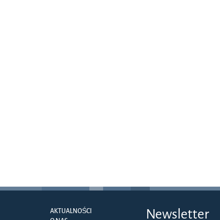
Newsletter
AKTUALNOŚCI