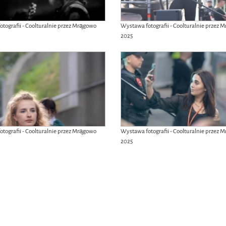
tografii - Coolturalnie przez Mrągowo
Wystawa fotografii - Coolturalnie przez 
2025
tografii - Coolturalnie przez Mrągowo
Wystawa fotografii - Coolturalnie przez 
2025