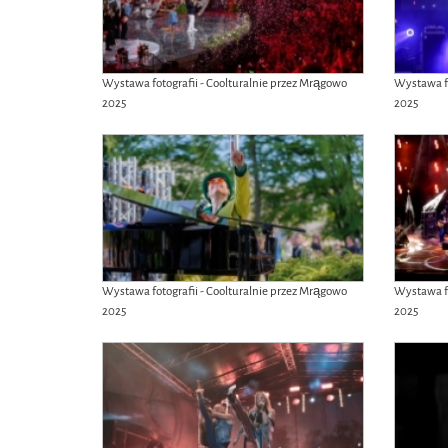
Wystawa fotografii - Coolturalnie przez Mrągowo
Wystawa fo
2025
2025
Wystawa fotografii - Coolturalnie przez Mrągowo
Wystawa fo
2025
2025